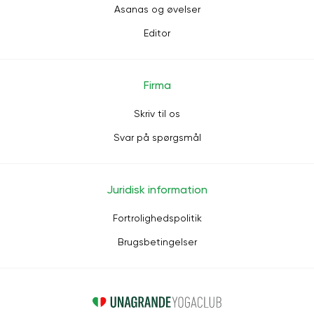
Asanas og øvelser
Editor
Firma
Skriv til os
Svar på spørgsmål
Juridisk information
Fortrolighedspolitik
Brugsbetingelser