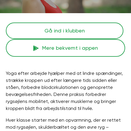
Gå ind i klubben
Mere bekvemt i appen
Yoga efter arbejde hjælper med at lindre spændinger,
strække kroppen ud efter længere tids sidden eller
ståen, forbedre blodcirkulationen og genoprette
bevægelsesfriheden. Denne praksis forbedrer
rygsøjlens mobilitet, aktiverer musklerne og bringer
kroppen blidt fra arbejdstilstand til hvile.
Hver klasse starter med en opvarmning, der er rettet
mod rygsøjlen, skulderbæltet og den øvre ryg –