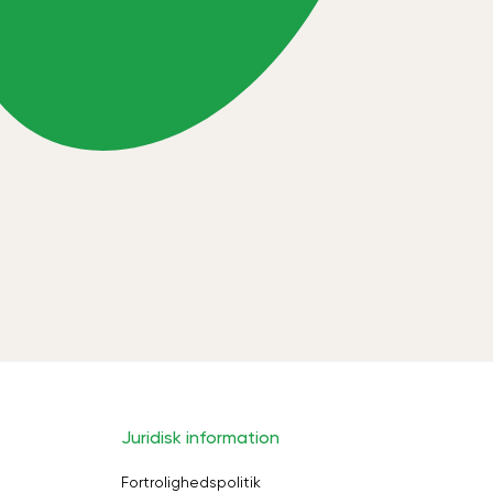
Juridisk information
Fortrolighedspolitik