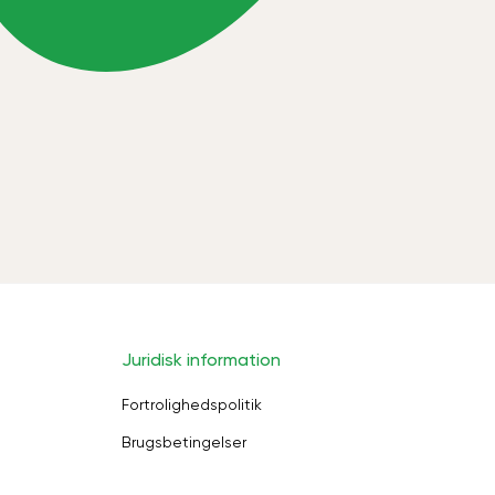
Juridisk information
Fortrolighedspolitik
Brugsbetingelser