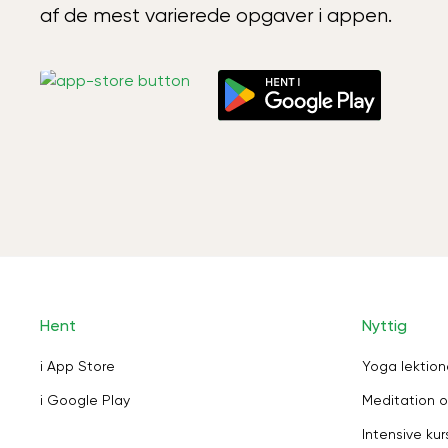
af de mest varierede opgaver i appen.
Hent
Nyttig
i App Store
Yoga lektion
i Google Play
Meditation o
Intensive kur