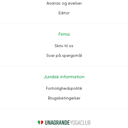
Asanas og øvelser
Editor
Firma
Skriv til os
Svar på spørgsmål
Juridisk information
Fortrolighedspolitik
Brugsbetingelser