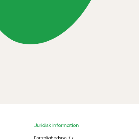
Juridisk information
Fortrolighedspolitik