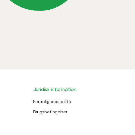
Juridisk information
Fortrolighedspolitik
Brugsbetingelser