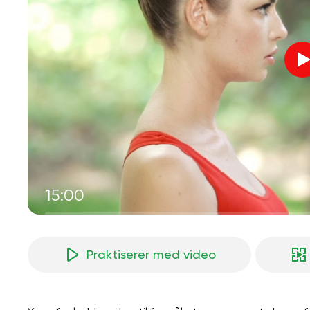
15:00
Praktiserer med video