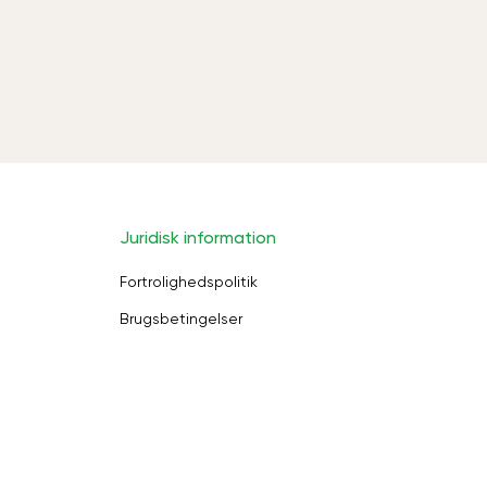
Juridisk information
Fortrolighedspolitik
Brugsbetingelser