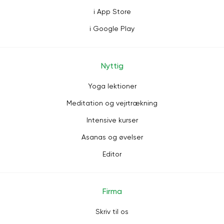
i App Store
i Google Play
Nyttig
Yoga lektioner
Meditation og vejrtrækning
Intensive kurser
Asanas og øvelser
Editor
Firma
Skriv til os