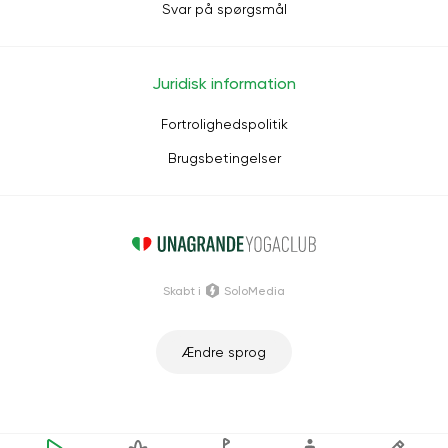
Svar på spørgsmål
Juridisk information
Fortrolighedspolitik
Brugsbetingelser
Skabt i
SoloMedia
Ændre sprog