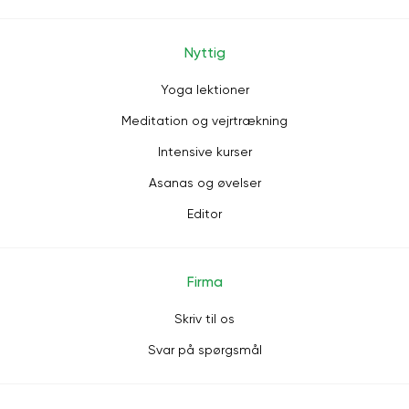
Nyttig
Yoga lektioner
Meditation og vejrtrækning
Intensive kurser
Asanas og øvelser
Editor
Firma
Skriv til os
Svar på spørgsmål