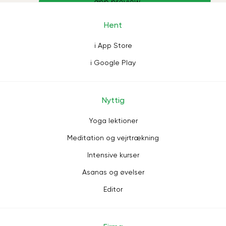
Hent
i App Store
i Google Play
Nyttig
Yoga lektioner
Meditation og vejrtrækning
Intensive kurser
Asanas og øvelser
Editor