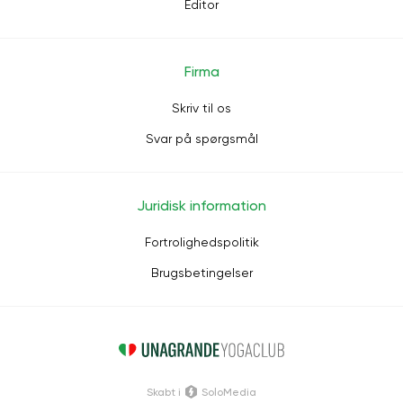
Editor
Firma
Skriv til os
Svar på spørgsmål
Juridisk information
Fortrolighedspolitik
Brugsbetingelser
Skabt i
SoloMedia