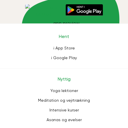
Hent
i App Store
i Google Play
Nyttig
Yoga lektioner
Meditation og vejrtrækning
Intensive kurser
Asanas og øvelser