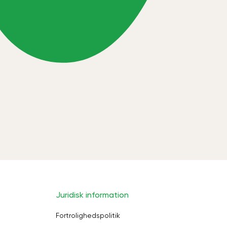
Juridisk information
Fortrolighedspolitik