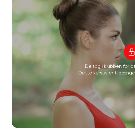
Deltag i klubben for 
Dette kursus er tilgæng