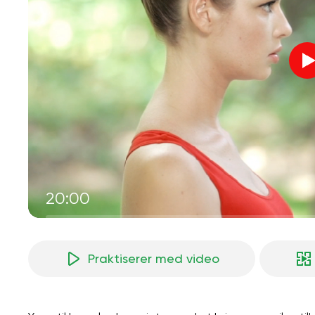
20:00
Praktiserer med video