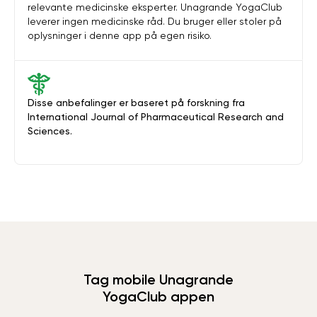
relevante medicinske eksperter. Unagrande YogaClub
leverer ingen medicinske råd. Du bruger eller stoler på
oplysninger i denne app på egen risiko.
Disse anbefalinger er baseret på forskning fra
International Journal of Pharmaceutical Research and
Sciences.
Tag mobile Unagrande
YogaClub appen