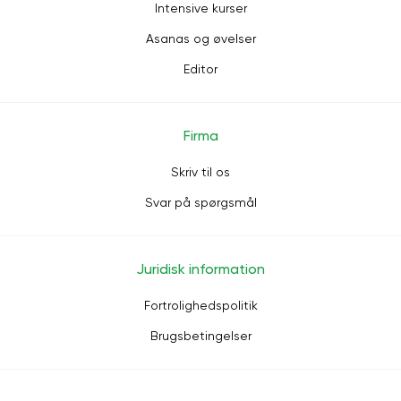
Intensive kurser
Asanas og øvelser
Editor
Firma
Skriv til os
Svar på spørgsmål
Juridisk information
Fortrolighedspolitik
Brugsbetingelser