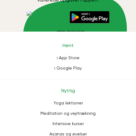
Hent
i App Store
i Google Play
Nyttig
Yoga lektioner
Meditation og vejrtrækning
Intensive kurser
Asanas og øvelser