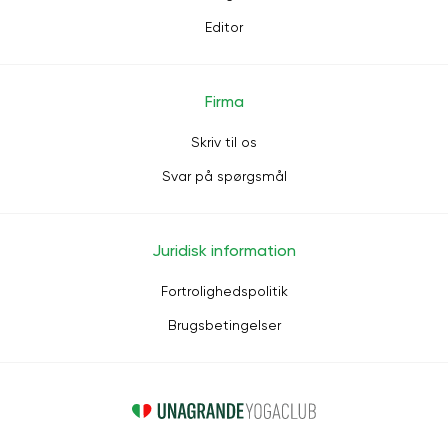
Editor
Firma
Skriv til os
Svar på spørgsmål
Juridisk information
Fortrolighedspolitik
Brugsbetingelser