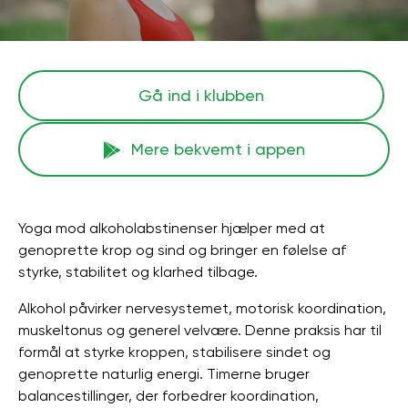
Gå ind i klubben
Mere bekvemt i appen
Yoga mod alkoholabstinenser hjælper med at
genoprette krop og sind og bringer en følelse af
styrke, stabilitet og klarhed tilbage.
Alkohol påvirker nervesystemet, motorisk koordination,
muskeltonus og generel velvære. Denne praksis har til
formål at styrke kroppen, stabilisere sindet og
genoprette naturlig energi. Timerne bruger
balancestillinger, der forbedrer koordination,