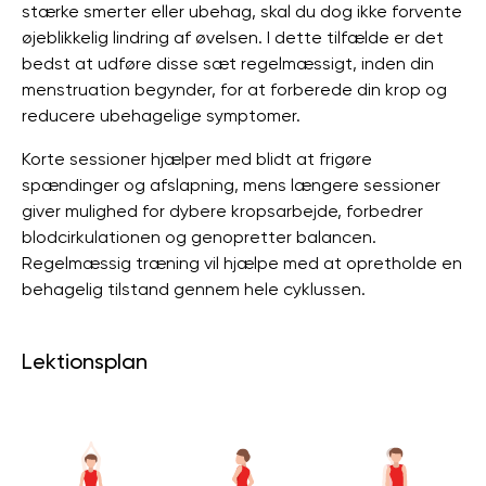
stærke smerter eller ubehag, skal du dog ikke forvente
øjeblikkelig lindring af øvelsen. I dette tilfælde er det
bedst at udføre disse sæt regelmæssigt, inden din
menstruation begynder, for at forberede din krop og
reducere ubehagelige symptomer.
Korte sessioner hjælper med blidt at frigøre
spændinger og afslapning, mens længere sessioner
giver mulighed for dybere kropsarbejde, forbedrer
blodcirkulationen og genopretter balancen.
Regelmæssig træning vil hjælpe med at opretholde en
behagelig tilstand gennem hele cyklussen.
Lektionsplan