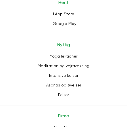
Hent
i App Store
i Google Play
Nyttig
Yoga lektioner
Meditation og vejrtrækning
Intensive kurser
Asanas og øvelser
Editor
Firma