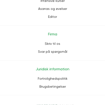
Intensive kurser
Asanas og øvelser
Editor
Firma
Skriv til os
Svar på spørgsmål
Juridisk information
Fortrolighedspolitik
Brugsbetingelser