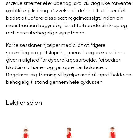
stærke smerter eller ubehag, skal du dog ikke forvente
øjeblikkelig lindring af øvelsen. I dette tilfælde er det
bedst at udføre disse sæt regelmæssigt, inden din
menstruation begynder, for at forberede din krop og
reducere ubehagelige symptomer.
Korte sessioner hjælper med blidt at frigøre
spændinger og afslapning, mens længere sessioner
giver mulighed for dybere kropsarbejde, forbedrer
blodcirkulationen og genopretter balancen.
Regelmæssig træning vil hjælpe med at opretholde en
behagelig tilstand gennem hele cyklussen.
Lektionsplan