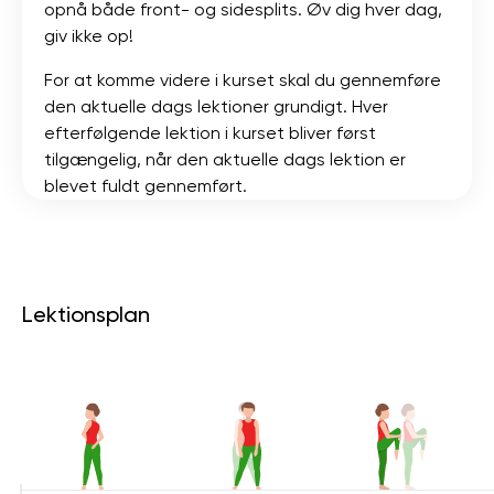
opnå både front- og sidesplits. Øv dig hver dag,
giv ikke op!
For at komme videre i kurset skal du gennemføre
den aktuelle dags lektioner grundigt. Hver
efterfølgende lektion i kurset bliver først
tilgængelig, når den aktuelle dags lektion er
blevet fuldt gennemført.
Lektionsplan