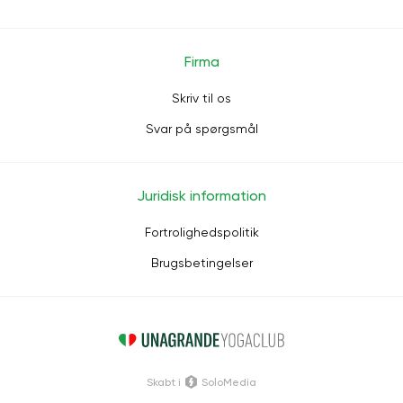
Firma
Skriv til os
Svar på spørgsmål
Juridisk information
Fortrolighedspolitik
Brugsbetingelser
Skabt i
SoloMedia