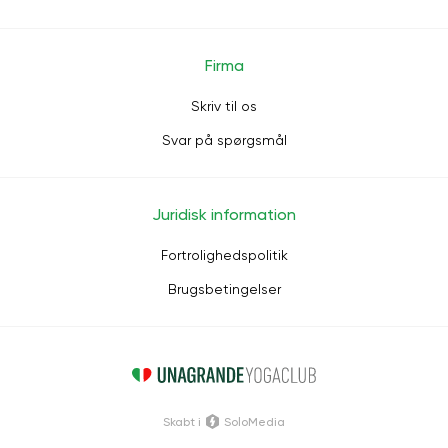
Firma
Skriv til os
Svar på spørgsmål
Juridisk information
Fortrolighedspolitik
Brugsbetingelser
Skabt i
SoloMedia