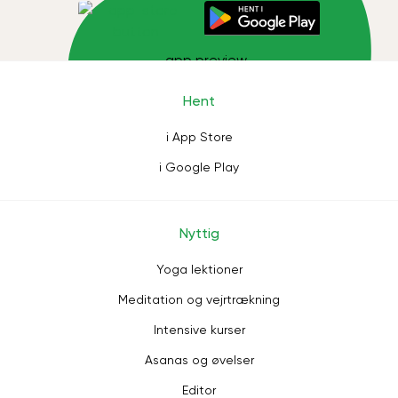
Hent
i App Store
i Google Play
Nyttig
Yoga lektioner
Meditation og vejrtrækning
Intensive kurser
Asanas og øvelser
Editor