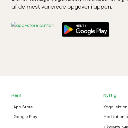
af de mest varierede opgaver i appen.
Hent
Nyttig
i App Store
Yoga lektion
i Google Play
Meditation o
Intensive kur