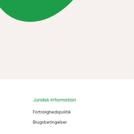
Juridisk information
Fortrolighedspolitik
Brugsbetingelser