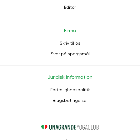
Editor
Firma
Skriv til os
Svar på spørgsmål
Juridisk information
Fortrolighedspolitik
Brugsbetingelser