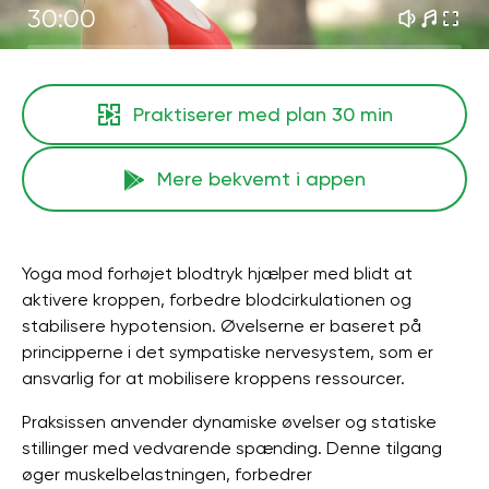
30:00
Praktiserer med plan
30 min
Mere bekvemt i appen
Yoga mod forhøjet blodtryk hjælper med blidt at
aktivere kroppen, forbedre blodcirkulationen og
stabilisere hypotension. Øvelserne er baseret på
principperne i det sympatiske nervesystem, som er
ansvarlig for at mobilisere kroppens ressourcer.
Praksissen anvender dynamiske øvelser og statiske
stillinger med vedvarende spænding. Denne tilgang
øger muskelbelastningen, forbedrer