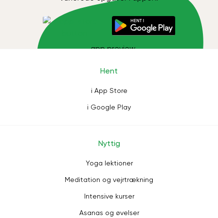
Hent
i App Store
i Google Play
Nyttig
Yoga lektioner
Meditation og vejrtrækning
Intensive kurser
Asanas og øvelser