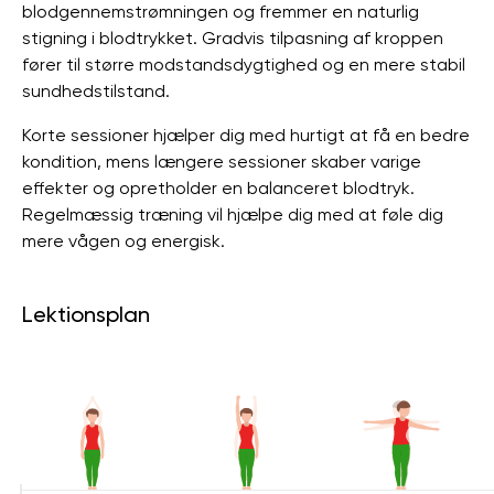
blodgennemstrømningen og fremmer en naturlig
stigning i blodtrykket. Gradvis tilpasning af kroppen
fører til større modstandsdygtighed og en mere stabil
sundhedstilstand.
Korte sessioner hjælper dig med hurtigt at få en bedre
kondition, mens længere sessioner skaber varige
effekter og opretholder en balanceret blodtryk.
Regelmæssig træning vil hjælpe dig med at føle dig
mere vågen og energisk.
Lektionsplan