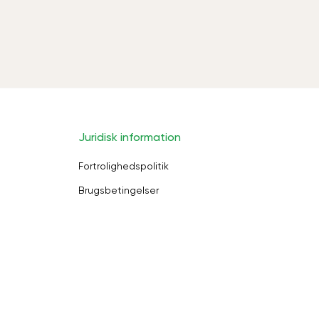
Juridisk information
Fortrolighedspolitik
Brugsbetingelser