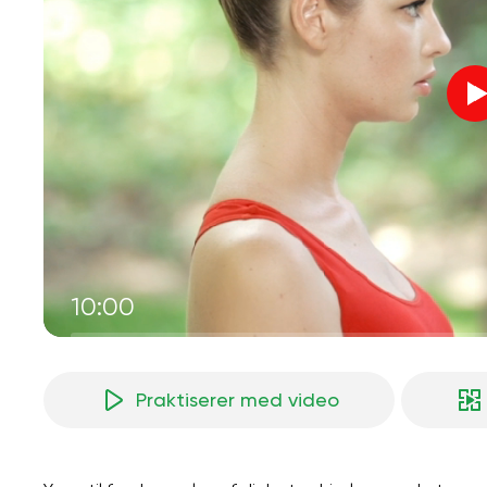
10:00
Praktiserer med video