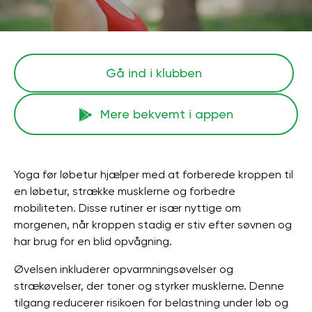
Gå ind i klubben
Mere bekvemt i appen
Yoga før løbetur hjælper med at forberede kroppen til
en løbetur, strække musklerne og forbedre
mobiliteten. Disse rutiner er især nyttige om
morgenen, når kroppen stadig er stiv efter søvnen og
har brug for en blid opvågning.
Øvelsen inkluderer opvarmningsøvelser og
strækøvelser, der toner og styrker musklerne. Denne
tilgang reducerer risikoen for belastning under løb og