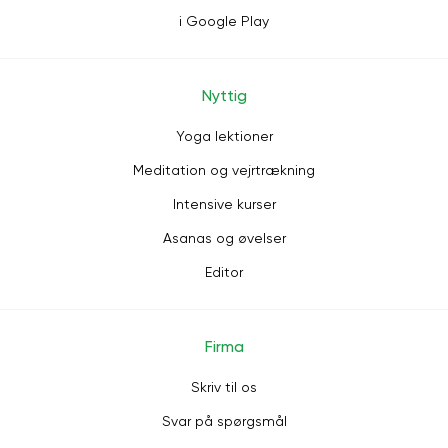
i Google Play
Nyttig
Yoga lektioner
Meditation og vejrtrækning
Intensive kurser
Asanas og øvelser
Editor
Firma
Skriv til os
Svar på spørgsmål