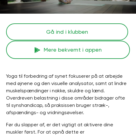
Gå ind i klubben
Mere bekvemt i appen
Yoga til forbedring af synet fokuserer på at arbejde
med øjnene og den visuelle analysator, samt at lindre
muskelspændinger i nakke, skuldre og lænd.
Overdreven belastning i disse områder bidrager ofte
til synshandicap, så praksissen bruger stræk-,
afspændings- og vridningsøvelser.
Før du slapper af, er det vigtigt at aktivere dine
muskler først. For at opnå dette er