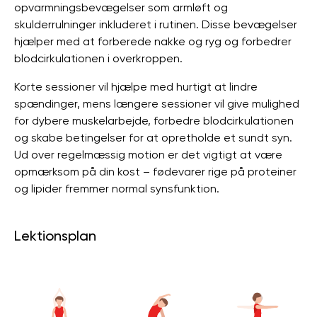
opvarmningsbevægelser som armløft og
skulderrulninger inkluderet i rutinen. Disse bevægelser
hjælper med at forberede nakke og ryg og forbedrer
blodcirkulationen i overkroppen.
Korte sessioner vil hjælpe med hurtigt at lindre
spændinger, mens længere sessioner vil give mulighed
for dybere muskelarbejde, forbedre blodcirkulationen
og skabe betingelser for at opretholde et sundt syn.
Ud over regelmæssig motion er det vigtigt at være
opmærksom på din kost – fødevarer rige på proteiner
og lipider fremmer normal synsfunktion.
Lektionsplan