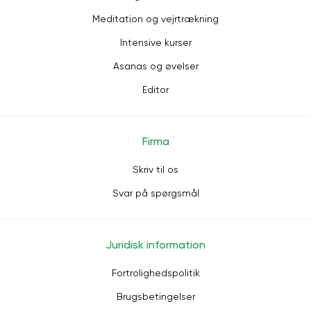
Meditation og vejrtrækning
Intensive kurser
Asanas og øvelser
Editor
Firma
Skriv til os
Svar på spørgsmål
Juridisk information
Fortrolighedspolitik
Brugsbetingelser