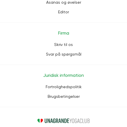
Asanas og øvelser
Editor
Firma
Skriv til os
Svar på spørgsmål
Juridisk information
Fortrolighedspolitik
Brugsbetingelser