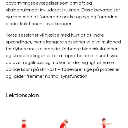
opvarmningsbevægelser som armløft og
skulderrulninger inkluderet i rutinen. Disse bevægelser
hjælper med at forberede nakke og ryg og forbedrer
blodcirkulationen i overkroppen.
Korte sessioner vil hjælpe med hurtigt at lindre
spændinger, mens længere sessioner vil give mulighed
for dybere muskelarbejde, forbedre blodcirkulationen
og skabe betingelser for at opretholde et sundt syn.
Ud over regelmæssig motion er det vigtigt at være
opmærksom på din kost – fødevarer rige på proteiner
og lipider fremmer normal synsfunktion.
Lektionsplan