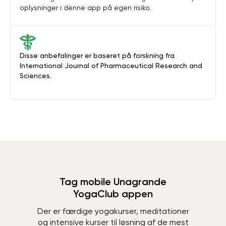
oplysninger i denne app på egen risiko.
Disse anbefalinger er baseret på forskning fra
International Journal of Pharmaceutical Research and
Sciences.
Tag mobile Unagrande
YogaClub appen
Der er færdige yogakurser, meditationer
og intensive kurser til løsning af de mest