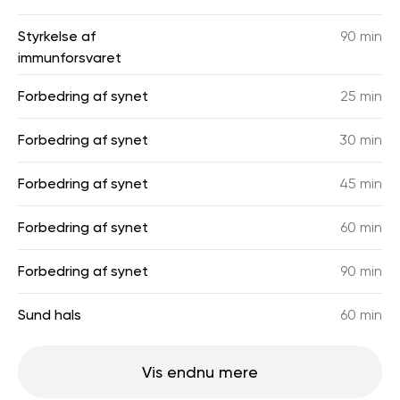
Styrkelse af
90 min
immunforsvaret
Forbedring af synet
25 min
Forbedring af synet
30 min
Forbedring af synet
45 min
Forbedring af synet
60 min
Forbedring af synet
90 min
Sund hals
60 min
Vis endnu mere