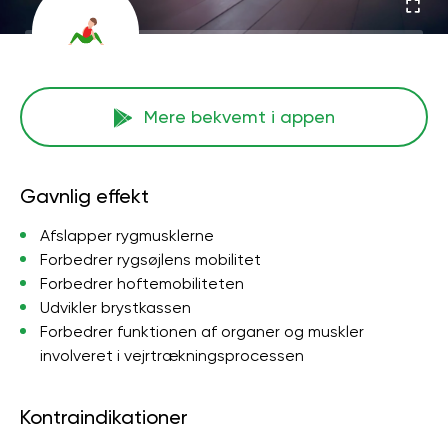
Mere bekvemt i appen
Gavnlig effekt
Afslapper rygmusklerne
Forbedrer rygsøjlens mobilitet
Forbedrer hoftemobiliteten
Udvikler brystkassen
Forbedrer funktionen af ​​organer og muskler
involveret i vejrtrækningsprocessen
Kontraindikationer