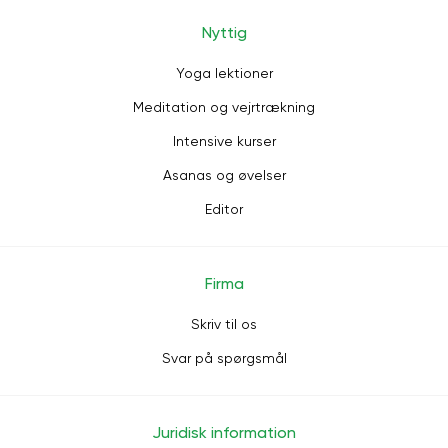
Nyttig
Yoga lektioner
Meditation og vejrtrækning
Intensive kurser
Asanas og øvelser
Editor
Firma
Skriv til os
Svar på spørgsmål
Juridisk information