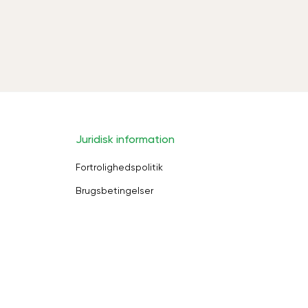
Juridisk information
Fortrolighedspolitik
Brugsbetingelser