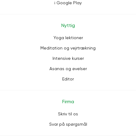
i Google Play
Nyttig
Yoga lektioner
Meditation og vejrtrækning
Intensive kurser
Asanas og øvelser
Editor
Firma
Skriv til os
Svar på spørgsmål