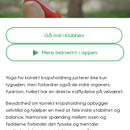
Gå ind i klubben
Mere bekvemt i appen
Yoga for korrekt kropsholdning justerer ikke kun
rygsøjlen, men forbedrer også de indre organers
funktion, hvilket har en direkte indflydelse på velværet.
Bevidsthed om korrekt kropsholdning opbygger
selvtillid og hjælper en med at føle indre stabilitet og
balance. Harmonisk spænding mellem issen og
fødderne forbinder det fysiske og mentale: