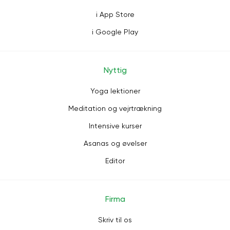
i App Store
i Google Play
Nyttig
Yoga lektioner
Meditation og vejrtrækning
Intensive kurser
Asanas og øvelser
Editor
Firma
Skriv til os