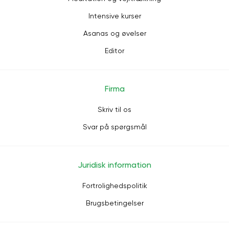
Intensive kurser
Asanas og øvelser
Editor
Firma
Skriv til os
Svar på spørgsmål
Juridisk information
Fortrolighedspolitik
Brugsbetingelser