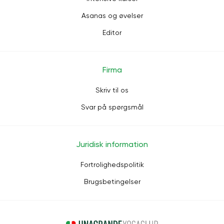
Asanas og øvelser
Editor
Firma
Skriv til os
Svar på spørgsmål
Juridisk information
Fortrolighedspolitik
Brugsbetingelser