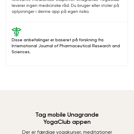
leverer ingen medicinske råd. Du bruger eller stoler på
oplysninger i denne app på egen risiko.
Disse anbefalinger er baseret på forskning fra
International Journal of Pharmaceutical Research and
Sciences.
Tag mobile Unagrande
YogaClub appen
Der er færdige yogakurser, meditationer