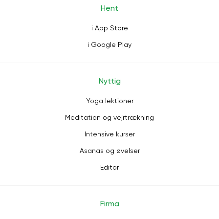
Hent
i App Store
i Google Play
Nyttig
Yoga lektioner
Meditation og vejrtrækning
Intensive kurser
Asanas og øvelser
Editor
Firma