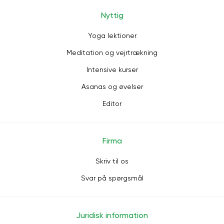
Nyttig
Yoga lektioner
Meditation og vejrtrækning
Intensive kurser
Asanas og øvelser
Editor
Firma
Skriv til os
Svar på spørgsmål
Juridisk information