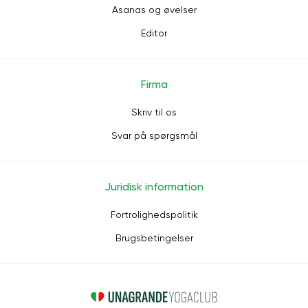
Asanas og øvelser
Editor
Firma
Skriv til os
Svar på spørgsmål
Juridisk information
Fortrolighedspolitik
Brugsbetingelser