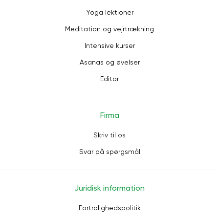
Yoga lektioner
Meditation og vejrtrækning
Intensive kurser
Asanas og øvelser
Editor
Firma
Skriv til os
Svar på spørgsmål
Juridisk information
Fortrolighedspolitik