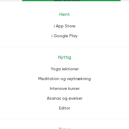
Hent
i App Store
i Google Play
Nyttig
Yoga lektioner
Meditation og vejrtrækning
Intensive kurser
Asanas og øvelser
Editor