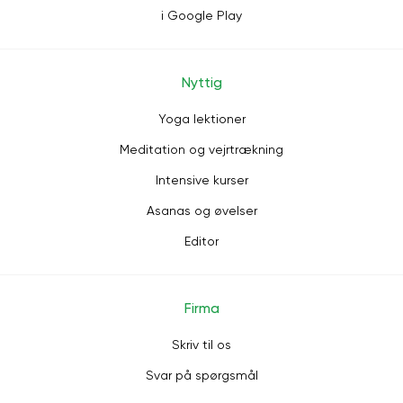
i Google Play
Nyttig
Yoga lektioner
Meditation og vejrtrækning
Intensive kurser
Asanas og øvelser
Editor
Firma
Skriv til os
Svar på spørgsmål