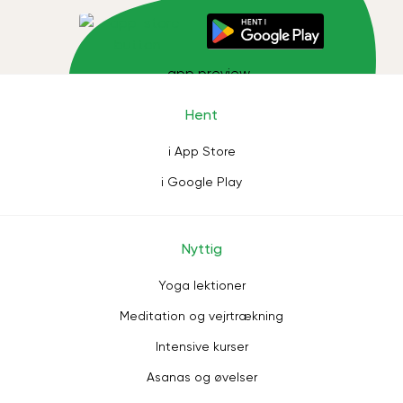
Hent
i App Store
i Google Play
Nyttig
Yoga lektioner
Meditation og vejrtrækning
Intensive kurser
Asanas og øvelser