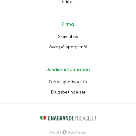
Editor
Firma
Skriv til os
Svar på spørgsmål
Juridisk information
Fortrolighedspolitik
Brugsbetingelser
Skabt i
SoloMedia