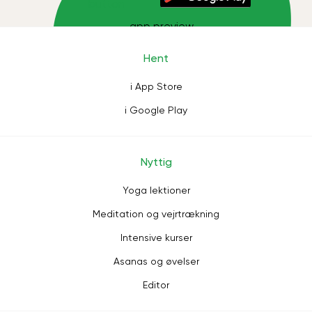
Hent
i App Store
i Google Play
Nyttig
Yoga lektioner
Meditation og vejrtrækning
Intensive kurser
Asanas og øvelser
Editor