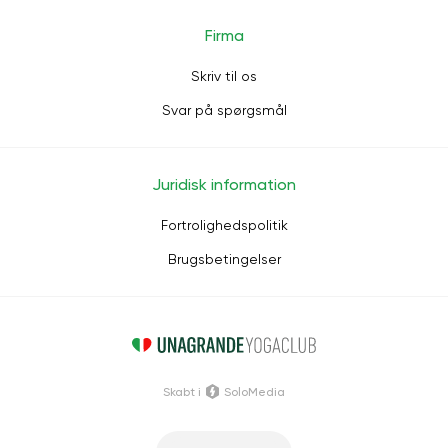
Firma
Skriv til os
Svar på spørgsmål
Juridisk information
Fortrolighedspolitik
Brugsbetingelser
Skabt i
SoloMedia