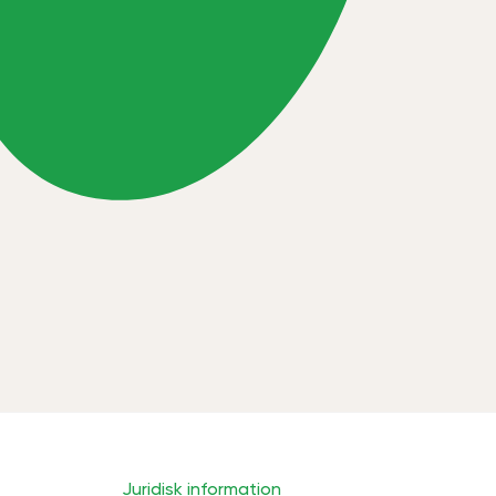
Juridisk information