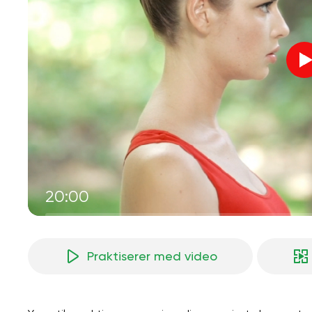
20:00
Praktiserer med video