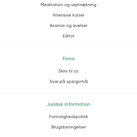
Meditation og vejrtrækning
Intensive kurser
Asanas og øvelser
Editor
Firma
Skriv til os
Svar på spørgsmål
Juridisk information
Fortrolighedspolitik
Brugsbetingelser