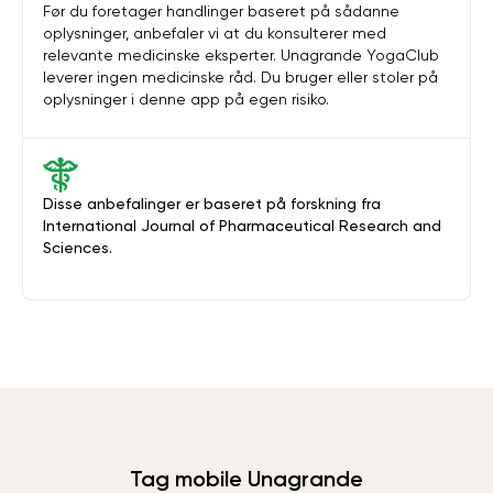
Før du foretager handlinger baseret på sådanne
oplysninger, anbefaler vi at du konsulterer med
relevante medicinske eksperter. Unagrande YogaClub
leverer ingen medicinske råd. Du bruger eller stoler på
oplysninger i denne app på egen risiko.
Disse anbefalinger er baseret på forskning fra
International Journal of Pharmaceutical Research and
Sciences.
Tag mobile Unagrande