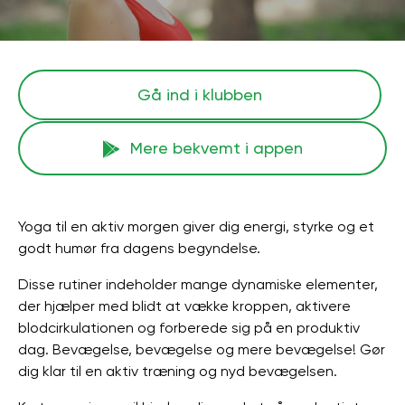
Gå ind i klubben
Mere bekvemt i appen
Yoga til en aktiv morgen giver dig energi, styrke og et
godt humør fra dagens begyndelse.
Disse rutiner indeholder mange dynamiske elementer,
der hjælper med blidt at vække kroppen, aktivere
blodcirkulationen og forberede sig på en produktiv
dag. Bevægelse, bevægelse og mere bevægelse! Gør
dig klar til en aktiv træning og nyd bevægelsen.