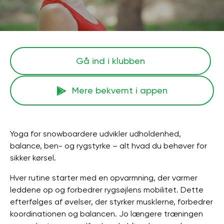
Gå ind i klubben
Mere bekvemt i appen
Yoga for snowboardere udvikler udholdenhed,
balance, ben- og rygstyrke – alt hvad du behøver for
sikker kørsel.
Hver rutine starter med en opvarmning, der varmer
leddene op og forbedrer rygsøjlens mobilitet. Dette
efterfølges af øvelser, der styrker musklerne, forbedrer
koordinationen og balancen. Jo længere træningen