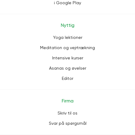
i Google Play
Nyttig
Yoga lektioner
Meditation og vejrtrækning
Intensive kurser
Asanas og øvelser
Editor
Firma
Skriv til os
Svar på spørgsmål