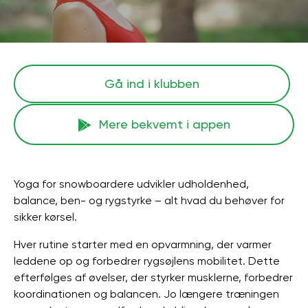
Gå ind i klubben
Mere bekvemt i appen
Yoga for snowboardere udvikler udholdenhed,
balance, ben- og rygstyrke – alt hvad du behøver for
sikker kørsel.
Hver rutine starter med en opvarmning, der varmer
leddene op og forbedrer rygsøjlens mobilitet. Dette
efterfølges af øvelser, der styrker musklerne, forbedrer
koordinationen og balancen. Jo længere træningen