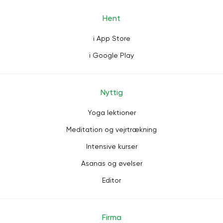
Hent
i App Store
i Google Play
Nyttig
Yoga lektioner
Meditation og vejrtrækning
Intensive kurser
Asanas og øvelser
Editor
Firma