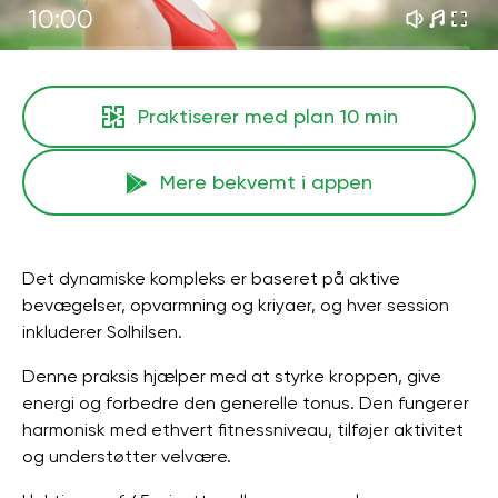
10:00
Praktiserer med plan
10 min
Mere bekvemt i appen
Det dynamiske kompleks er baseret på aktive
bevægelser, opvarmning og kriyaer, og hver session
inkluderer Solhilsen.
Denne praksis hjælper med at styrke kroppen, give
energi og forbedre den generelle tonus. Den fungerer
harmonisk med ethvert fitnessniveau, tilføjer aktivitet
og understøtter velvære.