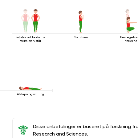
Rotation af fødderne
Solhilsen
Bevægelse
mens man står
tæerne
Afslapningsstilling
Disse anbefalinger er baseret på forskning fr
Research and Sciences.