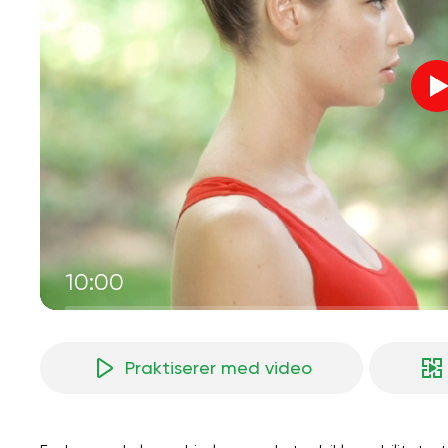
10:00
Praktiserer med video