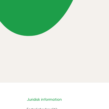
Juridisk information