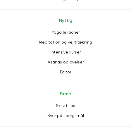
Nyttig
Yoga lektioner
Meditation og vejrtrækning
Intensive kurser
Asanas og øvelser
Editor
Firma
Skriv til os
Svar på spørgsmål