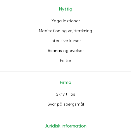
Nyttig
Yoga lektioner
Meditation og vejrtrækning
Intensive kurser
Asanas og øvelser
Editor
Firma
Skriv til os
Svar på spørgsmål
Juridisk information