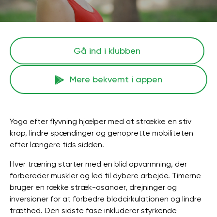
Gå ind i klubben
Mere bekvemt i appen
Yoga efter flyvning hjælper med at strække en stiv
krop, lindre spændinger og genoprette mobiliteten
efter længere tids sidden.
Hver træning starter med en blid opvarmning, der
forbereder muskler og led til dybere arbejde. Timerne
bruger en række stræk-asanaer, drejninger og
inversioner for at forbedre blodcirkulationen og lindre
træthed. Den sidste fase inkluderer styrkende