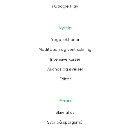
i Google Play
Nyttig
Yoga lektioner
Meditation og vejrtrækning
Intensive kurser
Asanas og øvelser
Editor
Firma
Skriv til os
Svar på spørgsmål