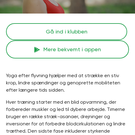
Gå ind i klubben
Mere bekvemt i appen
Yoga efter flyvning hjælper med at strække en stiv
krop, lindre spændinger og genoprette mobiliteten
efter længere tids sidden.
Hver træning starter med en blid opvarmning, der
forbereder muskler og led til dybere arbejde. Timerne
bruger en række stræk-asanaer, drejninger og
inversioner for at forbedre blodcirkulationen og lindre
træthed. Den sidste fase inkluderer styrkende